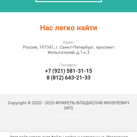
Нас легко
найти
Адрес:
Россия, 197341, г. Санкт-Петербург, проспект
Испытателей, д.1 к.3
Телефон:
+7 (921) 581-31-15
8 (812) 643-21-33
Copyright © 2020 - 2026 ФРИКЕЛЬ ВЛАДИСЛАВ ЯКОВЛЕВИЧ
(ИП)
Мегагрупп.ру