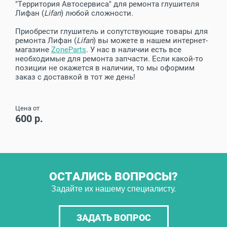
"Территория Автосервиса" для ремонта глушителя
Лифан (
Lifan
) любой сложности.
Приобрести глушитель и сопутствующие товары для
ремонта Лифан (
Lifan
) вы можете в нашем интернет-
магазине
ZoneParts
. У нас в наличии есть все
необходимые для ремонта запчасти. Если какой-то
позиции не окажется в наличии, то мы оформим
заказ с доставкой в тот же день!
Цена от
600 р.
ОСТАЛИСЬ ВОПРОСЫ?
Задайте их нашему специалисту.
ЗАДАТЬ ВОПРОС