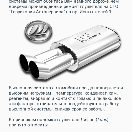
системы может обойтись Вам намного дороже, чем
вовремя произведенный ремонт глушителя на СТО
"Территория Автосервиса" на пр. Испытателей 1.
Выхлопная система автомобиля всегда подвергается
высоким нагрузкам – температура, конденсат, хим.
реагенты, вибрация и контакт с грязью и пылью. Все
эти факторы отрицательно воздействуют на работу
выхлопной системы, снижая срок ее работы.
К признакам поломки глушителя Лифан (
Lifan
)
принято относить: